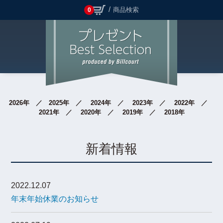
商品検索
0
2026年
2025年
2024年
2023年
2022年
2021年
2020年
2019年
2018年
新着情報
2022.12.07
年末年始休業のお知らせ