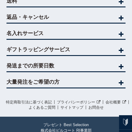
送料
返品・キャンセル
名入れサービス
ギフトラッピングサービス
発送までの所要日数
大量発注をご希望の方
特定商取引法に基づく表記
プライバシーポリシー
会社概要
よくあるご質問
サイトマップ
お問合せ
プレゼント Best Selection
株式会社ビルコート RI事業部