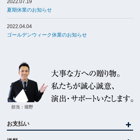
2022.07.19
夏期休業のお知らせ
2022.04.04
ゴールデンウィーク休業のお知らせ
担当：堀野
お支払い