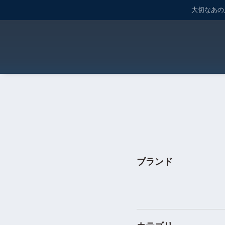
大切なあの人
ブランド