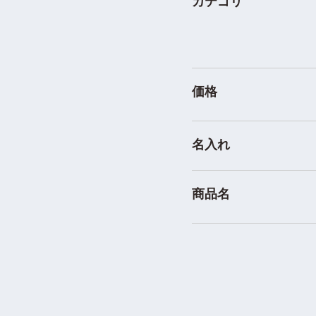
カテゴリ
価格
名入れ
商品名