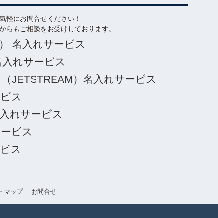
気軽にお問合せください！
からもご相談をお受けしております。
T） 名入れサービス
名入れサービス
JETSTREAM）名入れサービス
ービス
入れサービス
サービス
ービス
トマップ
お問合せ