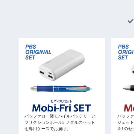
バッファロー製モバイルバッテリーと
バッファ
フリクションボール3 メタルのセット
ジェット
を専用ケースでお届け。
＆1のセ