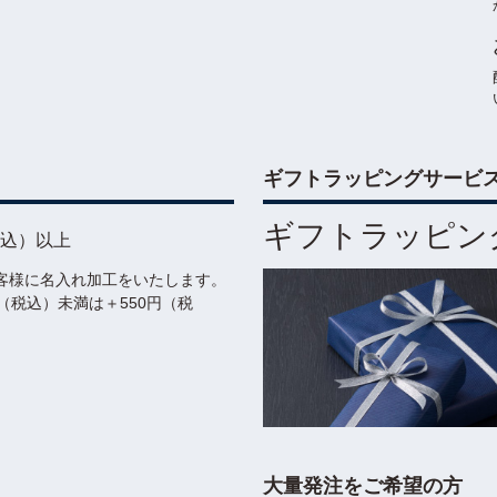
ギフトラッピングサービ
ギフトラッピ
税込）以上
客様に名入れ加工をいたします。
0円（税込）未満は＋550円（税
大量発注をご希望の方