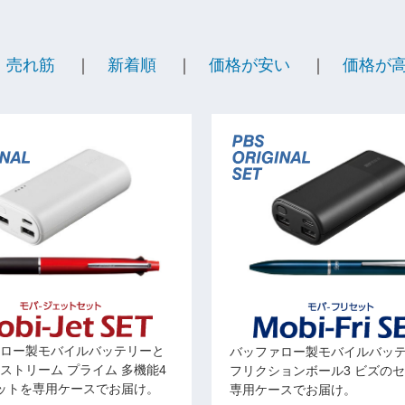
売れ筋
新着順
価格が安い
価格が
ロー製モバイルバッテリーと
バッファロー製モバイルバッ
ストリーム プライム 多機能4
フリクションボール3 ビズの
ットを専用ケースでお届け。
専用ケースでお届け。