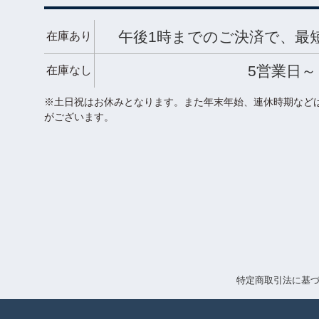
午後1時までのご決済で、最
在庫あり
5営業日～
在庫なし
※土日祝はお休みとなります。また年末年始、連休時期など
がございます。
特定商取引法に基