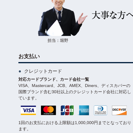
担当：堀野
お支払い
クレジットカード
対応カードブランド、カード会社一覧
VISA、Mastercard、JCB、AMEX、Diners、ディスカバーの
国際ブランド含む30社以上のクレジットカード会社に対応し
ています。
1回のお支払における上限額は1,000,000円までとなっており
ます。