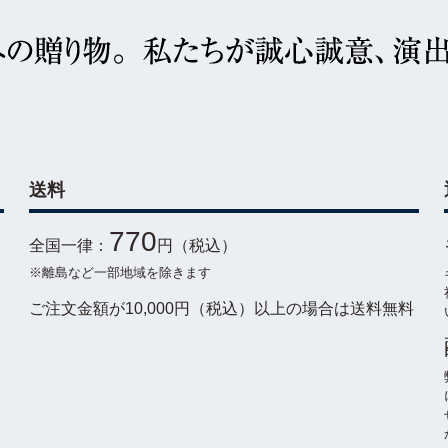
送料
770
全国一律：
円（税込）
※離島など一部地域を除きます
ご注文金額が10,000円（税込）以上の場合は送料無料