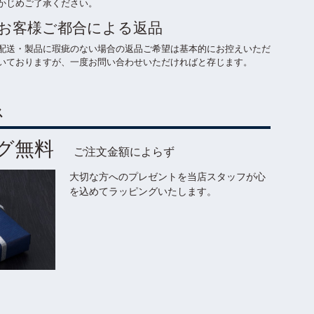
かじめご了承ください。
お客様ご都合による返品
配送・製品に瑕疵のない場合の返品ご希望は基本的にお控えいただ
いておりますが、一度お問い合わせいただければと存じます。
ス
ング無料
ご注文金額によらず
大切な方へのプレゼントを当店スタッフが心
を込めてラッピングいたします。